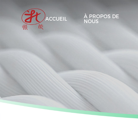
À PROPOS DE
ACCUEIL
NOUS